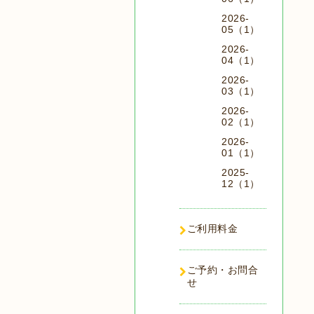
2026-
05（1）
2026-
04（1）
2026-
03（1）
2026-
02（1）
2026-
01（1）
2025-
12（1）
ご利用料金
ご予約・お問合
せ