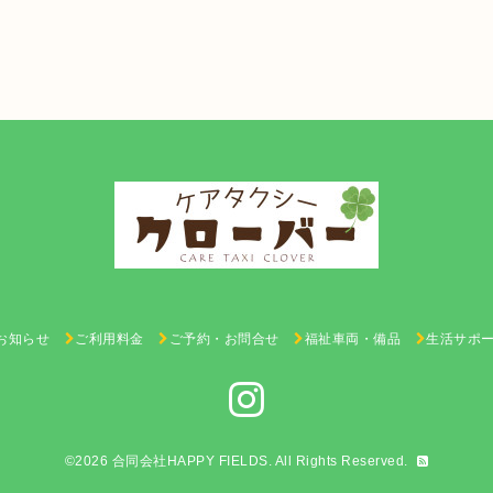
お知らせ
ご利用料金
ご予約・お問合せ
福祉車両・備品
生活サポ
©2026
合同会社HAPPY FIELDS
. All Rights Reserved.