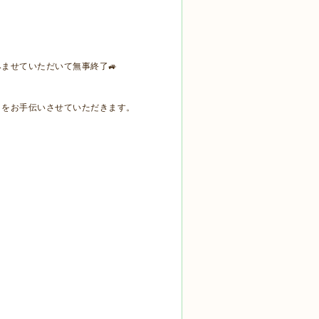
ませていただいて無事終了🚙
とをお手伝いさせていただきます。