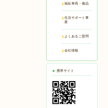
福祉車両・備品
生活サポート事
業
よくあるご質問
会社情報
携帯サイト