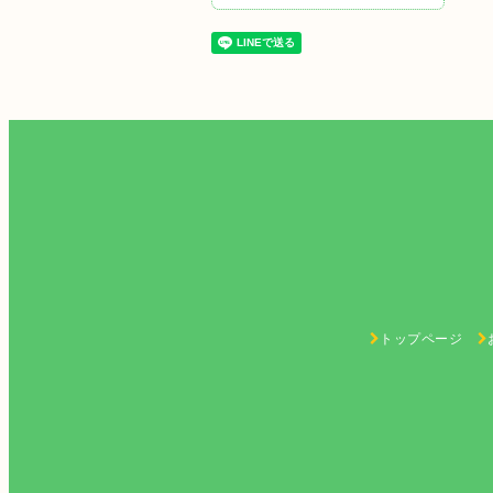
トップページ