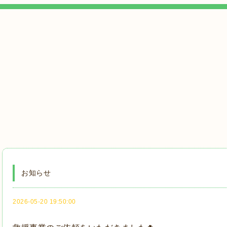
お知らせ
2026-05-20 19:50:00