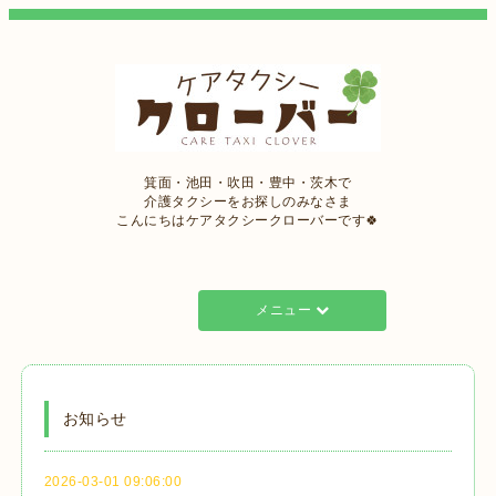
箕面・池田・吹田・豊中・茨木で
介護タクシーをお探しのみなさま
こんにちはケアタクシークローバーです🍀
メニュー
お知らせ
2026-03-01 09:06:00