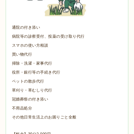
通院の付き添い
病院等の診察受付、投薬の受け取り代行
スマホの使い方相談
買い物代行
掃除・洗濯・家事代行
役所・銀行等の手続き代行
ペットの散歩代行
草刈り・草むしり代行
冠婚葬祭の付き添い
不用品処分
その他日常生活上のお困りごと全般