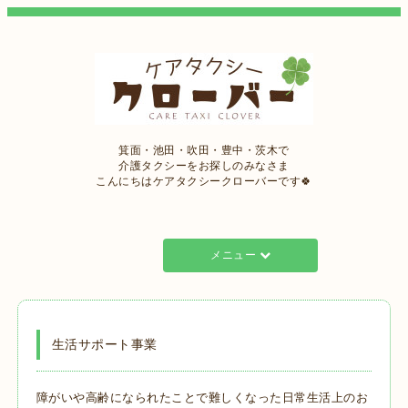
箕面・池田・吹田・豊中・茨木で
介護タクシーをお探しのみなさま
こんにちはケアタクシークローバーです🍀
メニュー
生活サポート事業
障がいや高齢になられたことで難しくなった日常生活上のお