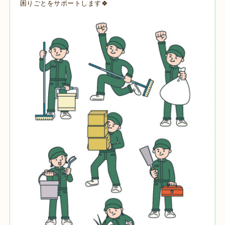
困りごとをサポートします🍀