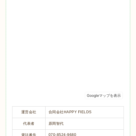
運営会社
合同会社HAPPY FIELDS
代表者
原岡智代
070-8524-9680
電話番号