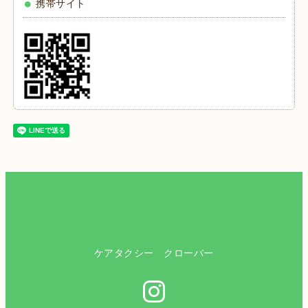
携帯サイト
ケアタクシー クローバー