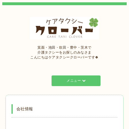
箕面・池田・吹田・豊中・茨木で
介護タクシーをお探しのみなさま
こんにちはケアタクシークローバーです🍀
メニュー
会社情報